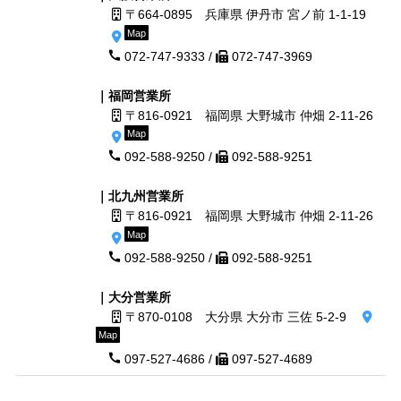
〒664-0895 兵庫県 伊丹市 宮ノ前 1-1-19
Map
072-747-9333 /
072-747-3969
｜福岡営業所
〒816-0921 福岡県 大野城市 仲畑 2-11-26
Map
092-588-9250 /
092-588-9251
｜北九州営業所
〒816-0921 福岡県 大野城市 仲畑 2-11-26
Map
092-588-9250 /
092-588-9251
｜大分営業所
〒870-0108 大分県 大分市 三佐 5-2-9
Map
097-527-4686 /
097-527-4689