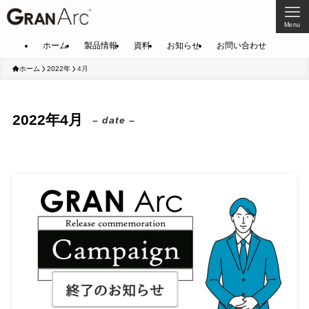
Menu
ホーム
製品情報
資料
お知らせ
お問い合わせ
ホーム
2022年
4月
2022年4月
– date –