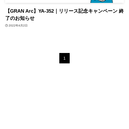
【GRAN Arc】YA-352｜リリース記念キャンペーン 終
了のお知らせ
2022年4月2日
1